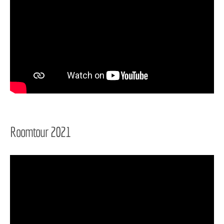
Roomtour 2021