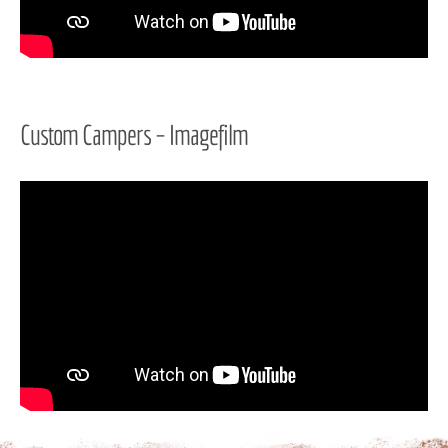
Custom Campers – Imagefilm