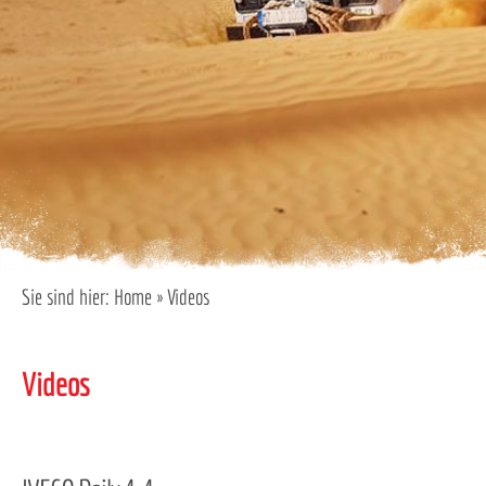
Sie sind hier:
Home
»
Videos
Videos