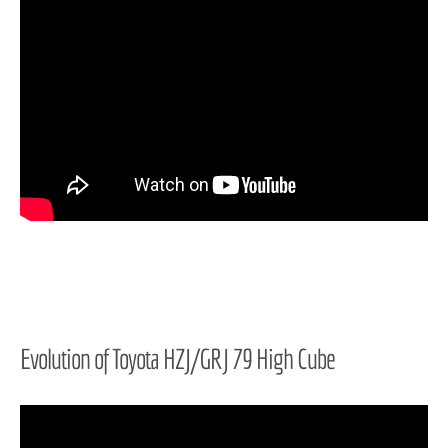
Evolution of Toyota HZJ/GRJ 79 High Cube