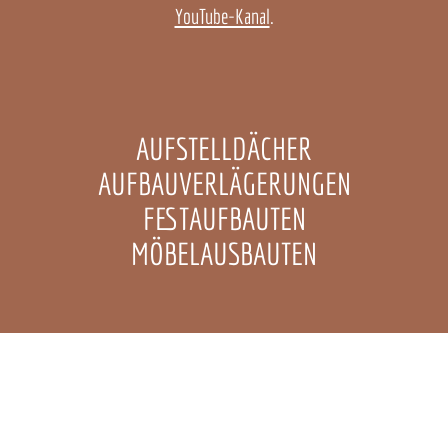
YouTube-Kanal
.
AUFSTELLDÄCHER
AUFBAUVERLÄGERUNGEN
FESTAUFBAUTEN
MÖBELAUSBAUTEN