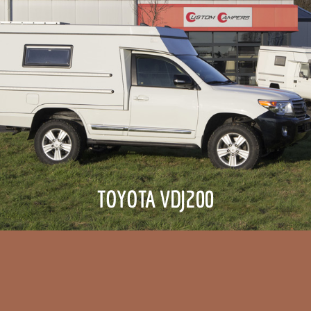
TOYOTA VDJ200