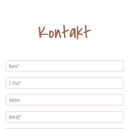
Kontakt