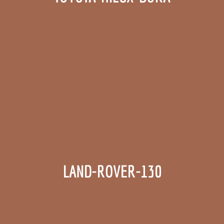
LAND-ROVER-130