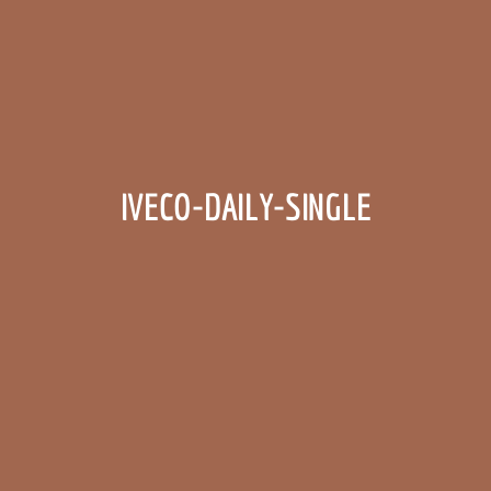
IVECO-DAILY-SINGLE