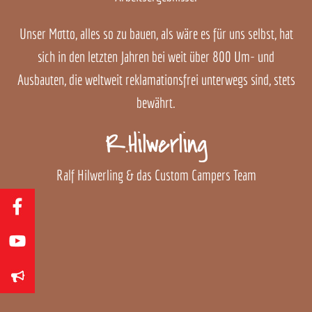
Unser Motto, alles so zu bauen, als wäre es für uns selbst, hat
sich in den letzten Jahren bei weit über 800 Um- und
Ausbauten, die weltweit reklamationsfrei unterwegs sind, stets
bewährt.
R.Hilwerling
Ralf Hilwerling & das Custom Campers Team