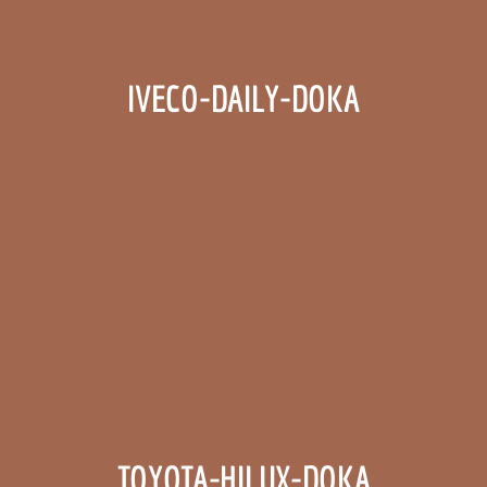
IVECO-DAILY-DOKA
TOYOTA-HILUX-DOKA