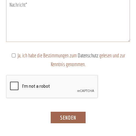
Ja, ich habe die Bestimmungen zum
Datenschutz
gelesen und zur
Kenntnis genommen.