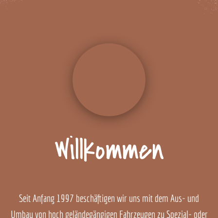
Willkommen
Seit Anfang 1997 beschäftigen wir uns mit dem Aus- und
Umbau von hoch geländegängigen Fahrzeugen zu Spezial- oder