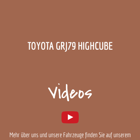
TOYOTA GRJ79 HIGHCUBE
Videos
Mehr über uns und unsere Fahrzeuge finden Sie auf unserem