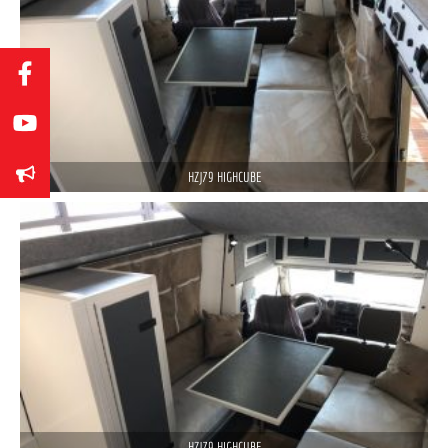
HZJ79 HIGHCUBE
HZJ79 HIGHCUBE