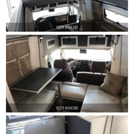
HZJ79 HIGHCUBE
HZJ79 HIGHCUBE