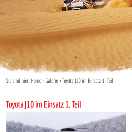
Sie sind hier:
Home
»
Galerie
»
Toyota J10 im Einsatz 1. Teil
Toyota J10 im Einsatz 1. Teil